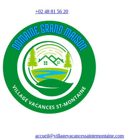
+02 48 81 56 20
accueil@villagevacancessaintemontaine.com