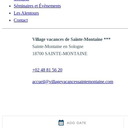
Séminaires et Évènements
Les Alentours
Contact
Village vacances de Sainte-Montaine ***
Sainte-Montaine en Sologne
18700 SAINTE-MONTAINE
+02 48 81 56 20
accueil@villagevacancessaintemontaine.com